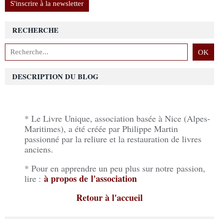
S'inscrire à la newsletter
RECHERCHE
DESCRIPTION DU BLOG
* Le Livre Unique, association basée à Nice (Alpes-
Maritimes), a été créée par Philippe Martin
passionné par la reliure et la restauration de livres
anciens.
* Pour en apprendre un peu plus sur notre passion,
à propos de l'association
lire :
Retour à l'accueil