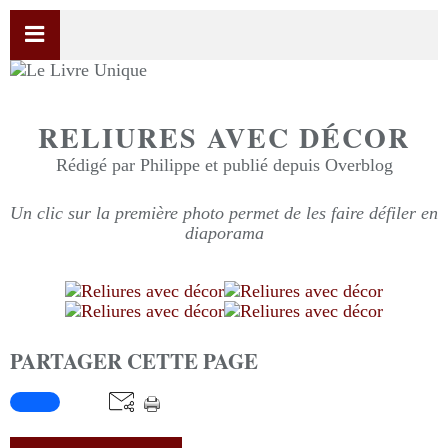
RELIURES AVEC DÉCOR
Rédigé par Philippe et publié depuis Overblog
Un clic sur la première photo permet de les faire défiler en
diaporama
PARTAGER CETTE PAGE