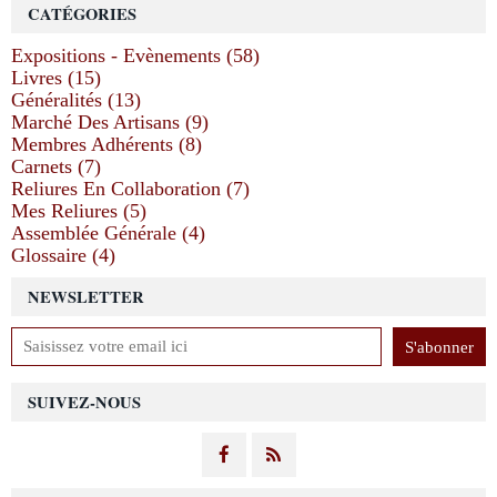
CATÉGORIES
Expositions - Evènements (58)
Livres (15)
Généralités (13)
Marché Des Artisans (9)
Membres Adhérents (8)
Carnets (7)
Reliures En Collaboration (7)
Mes Reliures (5)
Assemblée Générale (4)
Glossaire (4)
NEWSLETTER
SUIVEZ-NOUS