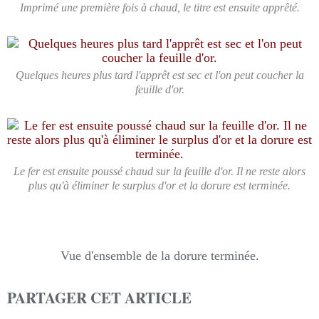
Imprimé une première fois à chaud, le titre est ensuite apprêté.
Quelques heures plus tard l'apprêt est sec et l'on peut coucher la
feuille d'or.
Le fer est ensuite poussé chaud sur la feuille d'or. Il ne reste alors
plus qu'à éliminer le surplus d'or et la dorure est terminée.
Vue d'ensemble de la dorure terminée.
PARTAGER CET ARTICLE