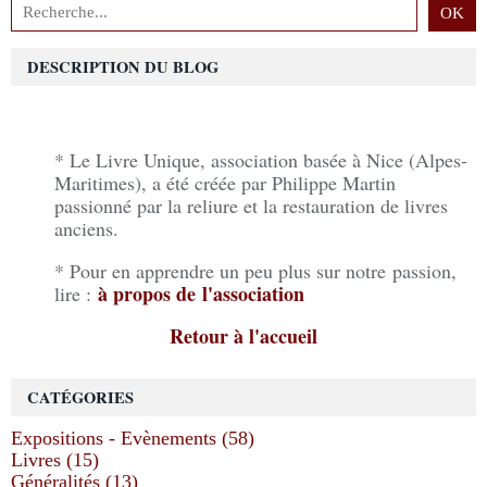
DESCRIPTION DU BLOG
* Le Livre Unique, association basée à Nice (Alpes-
Maritimes), a été créée par Philippe Martin
passionné par la reliure et la restauration de livres
anciens.
* Pour en apprendre un peu plus sur notre passion,
à propos de l'association
lire :
Retour à l'accueil
CATÉGORIES
Expositions - Evènements (58)
Livres (15)
Généralités (13)