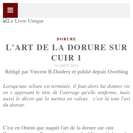
DORURE
L'ART DE LA DORURE SUR
CUIR 1
10 AOÛT 2023
Rédigé par Vincent B-Daidery et publié depuis Overblog
Lorsqu'une reliure est terminée, il faut alors lui donner vie
en y apposant le titre de l'ouvrage qu'elle renferme, mais
aussi le décor qui la mettra en valeur, c'est là tout l'art
du doreur.
C'est en Orient que naquit l'art de la dorure sur cuir.