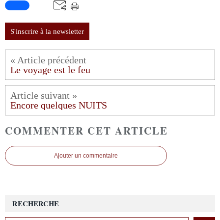
S'inscrire à la newsletter
Le voyage est le feu
Encore quelques NUITS
COMMENTER CET ARTICLE
Ajouter un commentaire
RECHERCHE