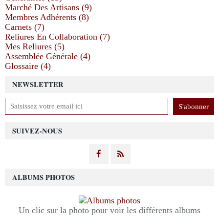
Marché Des Artisans (9)
Membres Adhérents (8)
Carnets (7)
Reliures En Collaboration (7)
Mes Reliures (5)
Assemblée Générale (4)
Glossaire (4)
NEWSLETTER
SUIVEZ-NOUS
ALBUMS PHOTOS
Un clic sur la photo pour voir les différents albums