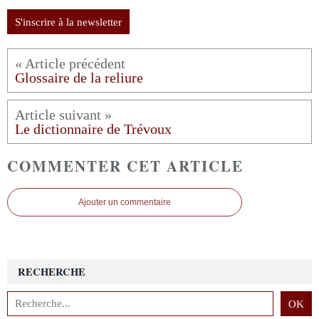
S'inscrire à la newsletter
Glossaire de la reliure
Le dictionnaire de Trévoux
COMMENTER CET ARTICLE
Ajouter un commentaire
RECHERCHE