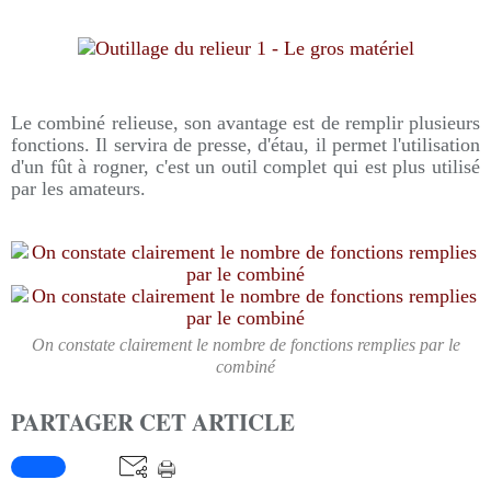
Le combiné relieuse, son avantage est de remplir plusieurs
fonctions. Il servira de presse, d'étau, il permet l'utilisation
d'un fût à rogner, c'est un outil complet qui est plus utilisé
par les amateurs.
On constate clairement le nombre de fonctions remplies par le
combiné
PARTAGER CET ARTICLE