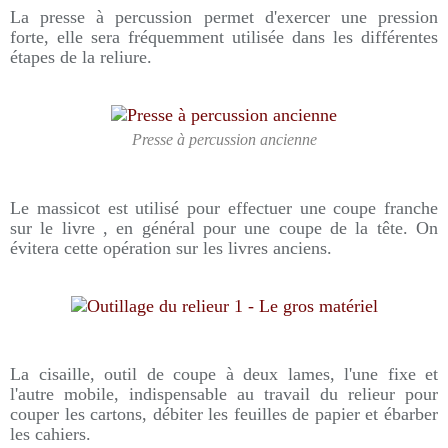
La presse à percussion permet d'exercer une pression
forte, elle sera fréquemment utilisée dans les différentes
étapes de la reliure.
Presse à percussion ancienne
Le massicot est utilisé pour effectuer une coupe franche
sur le livre , en général pour une coupe de la tête. On
évitera cette opération sur les livres anciens.
La cisaille, outil de coupe à deux lames, l'une fixe et
l'autre mobile, indispensable au travail du relieur pour
couper les cartons, débiter les feuilles de papier et ébarber
les cahiers.