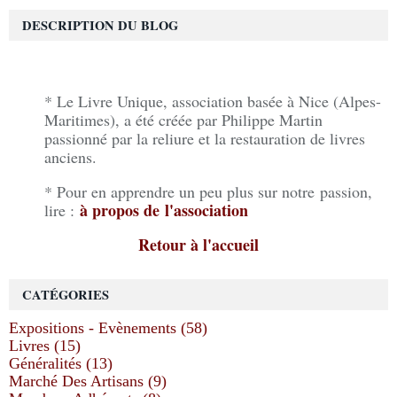
DESCRIPTION DU BLOG
* Le Livre Unique, association basée à Nice (Alpes-
Maritimes), a été créée par Philippe Martin
passionné par la reliure et la restauration de livres
anciens.
* Pour en apprendre un peu plus sur notre passion,
à propos de l'association
lire :
Retour à l'accueil
CATÉGORIES
Expositions - Evènements (58)
Livres (15)
Généralités (13)
Marché Des Artisans (9)