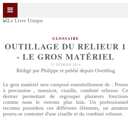
GLOSSAIRE
OUTILLAGE DU RELIEUR 1
- LE GROS MATÉRIEL
25 FÉVRIER 2019
Rédigé par Philippe et publié depuis Overblog
Le gros matériel sera composé essentiellement de : Presse
à percussion , massicot, cisaille, combiné relieuse. Ce
dernier permettant de regrouper plusieurs fonctions
comme nous le verrons plus loin. Un professionnel
reconnu possédera ces différents éléments, un amateur
pourra se contenter d'une cisaille et du combiné relieuse.