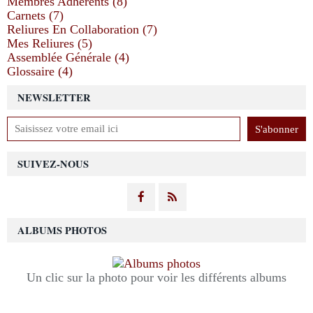
Membres Adhérents (8)
Carnets (7)
Reliures En Collaboration (7)
Mes Reliures (5)
Assemblée Générale (4)
Glossaire (4)
NEWSLETTER
SUIVEZ-NOUS
ALBUMS PHOTOS
Un clic sur la photo pour voir les différents albums