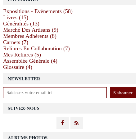
Expositions - Evènements (58)
Livres (15)
Généralités (13)
Marché Des Artisans (9)
Membres Adhérents (8)
Carnets (7)
Reliures En Collaboration (7)
Mes Reliures (5)
Assemblée Générale (4)
Glossaire (4)
NEWSLETTER
SUIVEZ-NOUS
ALBUMS PHOTOS