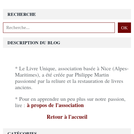
RECHERCHE
DESCRIPTION DU BLOG
* Le Livre Unique, association basée à Nice (Alpes-
Maritimes), a été créée par Philippe Martin
passionné par la reliure et la restauration de livres
anciens.
* Pour en apprendre un peu plus sur notre passion,
à propos de l'association
lire :
Retour à l'accueil
CATÉGORIES