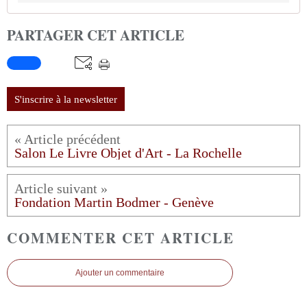
PARTAGER CET ARTICLE
S'inscrire à la newsletter
Salon Le Livre Objet d'Art - La Rochelle
Fondation Martin Bodmer - Genève
COMMENTER CET ARTICLE
Ajouter un commentaire