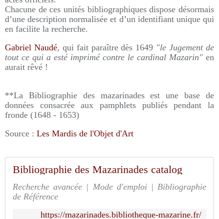
Chacune de ces unités bibliographiques dispose désormais
d’une description normalisée et d’un identifiant unique qui
en facilite la recherche.
Gabriel Naudé
, qui fait paraître dès 1649
"le Jugement de
tout ce qui a esté imprimé contre le cardinal Mazarin"
en
aurait rêvé !
**La Bibliographie des mazarinades est une base de
données consacrée aux pamphlets publiés pendant la
fronde (1648 - 1653)
Source :
Les Mardis de l'Objet d'Art
Bibliographie des Mazarinades catalog
Recherche avancée | Mode d'emploi | Bibliographie
de Référence
https://mazarinades.bibliotheque-mazarine.fr/