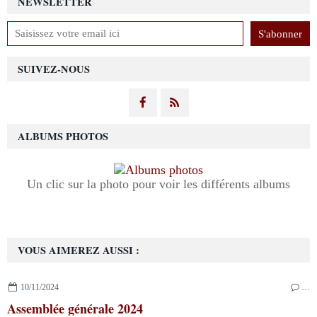
NEWSLETTER
SUIVEZ-NOUS
ALBUMS PHOTOS
Un clic sur la photo pour voir les différents albums
VOUS AIMEREZ AUSSI :
10/11/2024
…
Assemblée générale 2024