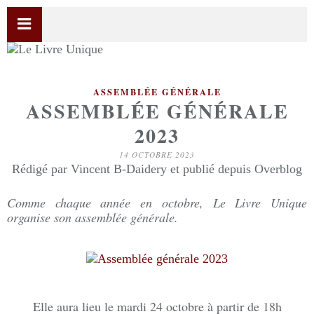
ASSEMBLÉE GÉNÉRALE
ASSEMBLÉE GÉNÉRALE
2023
14 OCTOBRE 2023
Rédigé par Vincent B-Daidery et publié depuis Overblog
Comme chaque année en octobre, Le Livre Unique
organise son assemblée générale.
Elle aura lieu le mardi 24 octobre à partir de 18h