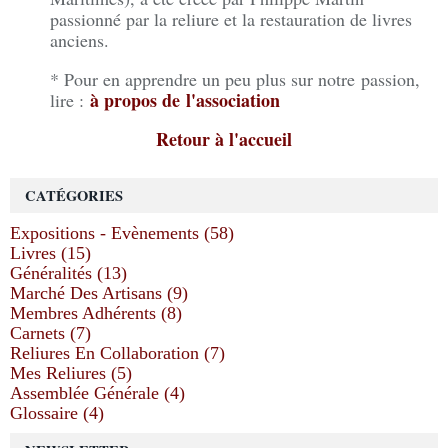
passionné par la reliure et la restauration de livres
anciens.
* Pour en apprendre un peu plus sur notre passion,
à propos de l'association
lire :
Retour à l'accueil
CATÉGORIES
Expositions - Evènements (58)
Livres (15)
Généralités (13)
Marché Des Artisans (9)
Membres Adhérents (8)
Carnets (7)
Reliures En Collaboration (7)
Mes Reliures (5)
Assemblée Générale (4)
Glossaire (4)