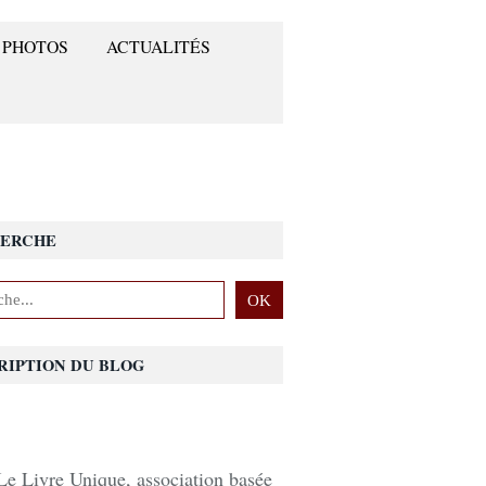
 PHOTOS
ACTUALITÉS
ERCHE
RIPTION DU BLOG
Le Livre Unique, association basée