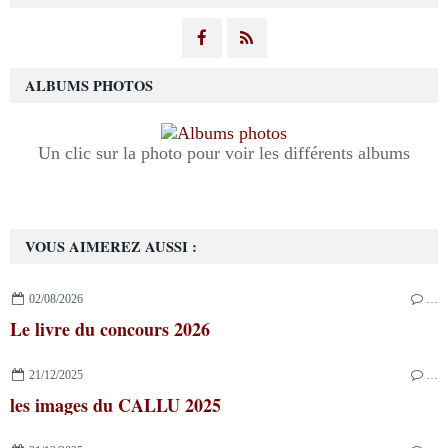
ALBUMS PHOTOS
Un clic sur la photo pour voir les différents albums
VOUS AIMEREZ AUSSI :
02/08/2026
…
Le livre du concours 2026
21/12/2025
…
les images du CALLU 2025