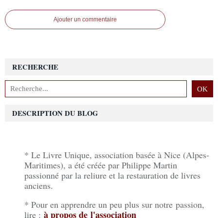
Ajouter un commentaire
RECHERCHE
DESCRIPTION DU BLOG
* Le Livre Unique, association basée à Nice (Alpes-
Maritimes), a été créée par Philippe Martin
passionné par la reliure et la restauration de livres
anciens.
* Pour en apprendre un peu plus sur notre passion,
à propos de l'association
lire :