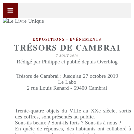
EXPOSITIONS - EVÈNEMENTS
TRÉSORS DE CAMBRAI
7 AOÛT 2019
Rédigé par Philippe et publié depuis Overblog
Trésors de Cambrai : Jusqu'au 27 octobre 2019
Le Labo
2 rue Louis Renard - 59400 Cambrai
Trente-quatre objets du VIIIe au XXe siècle, sortis
des coffres, sont présentés au public.
Sont-ils beaux ? Sont-ils forts ? Sont-ils à nous ?
En quête de réponses, des habitants ont collaboré à