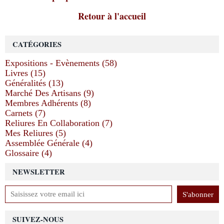
Retour à l'accueil
CATÉGORIES
Expositions - Evènements (58)
Livres (15)
Généralités (13)
Marché Des Artisans (9)
Membres Adhérents (8)
Carnets (7)
Reliures En Collaboration (7)
Mes Reliures (5)
Assemblée Générale (4)
Glossaire (4)
NEWSLETTER
SUIVEZ-NOUS