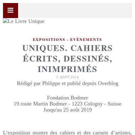
EXPOSITIONS - EVÈNEMENTS
UNIQUES. CAHIERS
ÉCRITS, DESSINÉS,
INIMPRIMÉS
5 AOÛT 2019
Rédigé par Philippe et publié depuis Overblog
Fondation Bodmer
19 route Martin Bodmer - 1223 Cologny - Suisse
Jusqu'au 25 août 2019
L’exposition montre des cahiers et des carnets d’artistes,