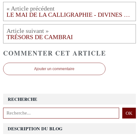
LE MAI DE LA CALLIGRAPHIE - DIVINES ECRITURES
TRÉSORS DE CAMBRAI
COMMENTER CET ARTICLE
Ajouter un commentaire
RECHERCHE
DESCRIPTION DU BLOG