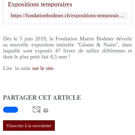
Expositions temporaires
https://fondationbodmer.ch/expositions-temporaires/
Dès le 5 juin 2019, la Fondation Martin Bodmer dévoile
sa nouvelle exposition intitulée "Géants & Nains", dans
laquelle sont exposés 47 livres de tailles différentes et
dont le plus petit fait 4,5 mm !
Lire la suite
sur le site.
PARTAGER CET ARTICLE
S'inscrire à la newsletter