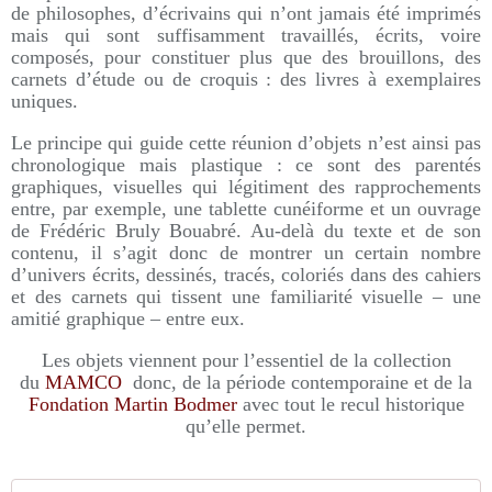
de philosophes, d’écrivains qui n’ont jamais été imprimés
mais qui sont suffisamment travaillés, écrits, voire
composés, pour constituer plus que des brouillons, des
carnets d’étude ou de croquis : des livres à exemplaires
uniques.
Le principe qui guide cette réunion d’objets n’est ainsi pas
chronologique mais plastique : ce sont des parentés
graphiques, visuelles qui légitiment des rapprochements
entre, par exemple, une tablette cunéiforme et un ouvrage
de Frédéric Bruly Bouabré. Au-delà du texte et de son
contenu, il s’agit donc de montrer un certain nombre
d’univers écrits, dessinés, tracés, coloriés dans des cahiers
et des carnets qui tissent une familiarité visuelle – une
amitié graphique – entre eux.
Les objets viennent pour l’essentiel de la collection
du
MAMCO
donc, de la période contemporaine et de la
Fondation Martin Bodmer
avec tout le recul historique
qu’elle permet.