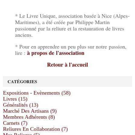
* Le Livre Unique, association basée à Nice (Alpes-
Maritimes), a été créée par Philippe Martin
passionné par la reliure et la restauration de livres
anciens.
* Pour en apprendre un peu plus sur notre passion,
à propos de l'association
lire :
Retour à l'accueil
CATÉGORIES
Expositions - Evènements (58)
Livres (15)
Généralités (13)
Marché Des Artisans (9)
Membres Adhérents (8)
Carnets (7)
Reliures En Collaboration (7)