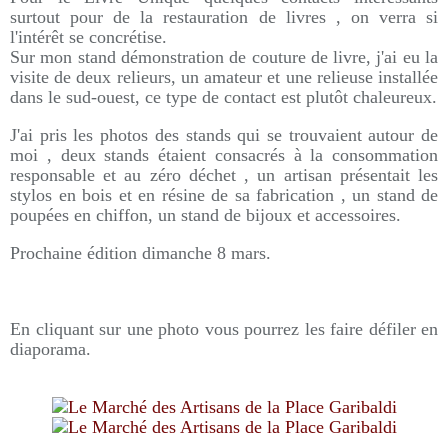
surtout pour de la restauration de livres , on verra si
l'intérêt se concrétise.
Sur mon stand démonstration de couture de livre, j'ai eu la
visite de deux relieurs, un amateur et une relieuse installée
dans le sud-ouest, ce type de contact est plutôt chaleureux.
J'ai pris les photos des stands qui se trouvaient autour de
moi , deux stands étaient consacrés à la consommation
responsable et au zéro déchet , un artisan présentait les
stylos en bois et en résine de sa fabrication , un stand de
poupées en chiffon, un stand de bijoux et accessoires.
Prochaine édition dimanche 8 mars.
En cliquant sur une photo vous pourrez les faire défiler en
diaporama.