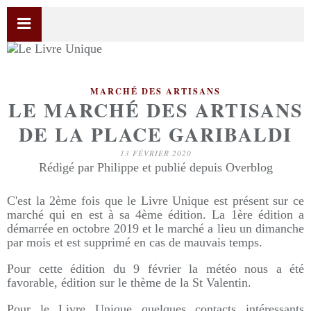
MARCHÉ DES ARTISANS
LE MARCHÉ DES ARTISANS
DE LA PLACE GARIBALDI
13 FÉVRIER 2020
Rédigé par Philippe et publié depuis Overblog
C'est la 2ème fois que le Livre Unique est présent sur ce
marché qui en est à sa 4ème édition. La 1ère édition a
démarrée en octobre 2019 et le marché a lieu un dimanche
par mois et est supprimé en cas de mauvais temps.
Pour cette édition du 9 février la météo nous a été
favorable, édition sur le thème de la St Valentin.
Pour le Livre Unique quelques contacts intéressants