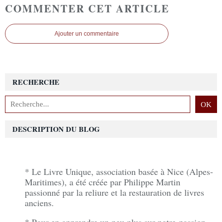
COMMENTER CET ARTICLE
Ajouter un commentaire
RECHERCHE
DESCRIPTION DU BLOG
* Le Livre Unique, association basée à Nice (Alpes-
Maritimes), a été créée par Philippe Martin
passionné par la reliure et la restauration de livres
anciens.