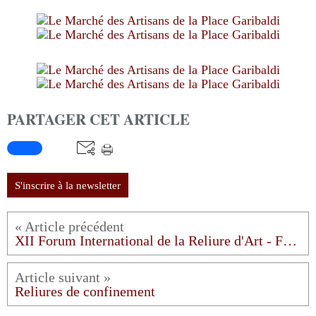
PARTAGER CET ARTICLE
S'inscrire à la newsletter
XII Forum International de la Reliure d'Art - FIRA
Reliures de confinement