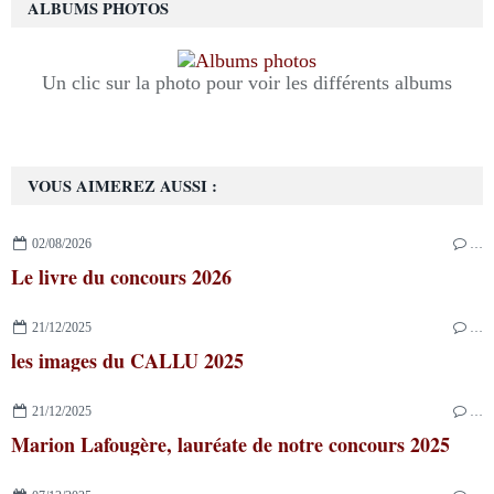
ALBUMS PHOTOS
Un clic sur la photo pour voir les différents albums
VOUS AIMEREZ AUSSI :
02/08/2026
…
Le livre du concours 2026
21/12/2025
…
les images du CALLU 2025
21/12/2025
…
Marion Lafougère, lauréate de notre concours 2025