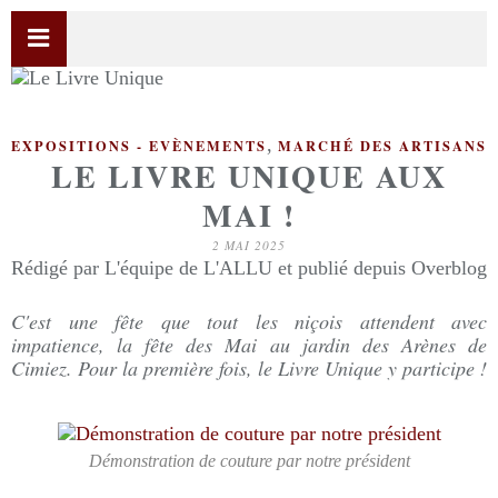
,
EXPOSITIONS - EVÈNEMENTS
MARCHÉ DES ARTISANS
LE LIVRE UNIQUE AUX
MAI !
2 MAI 2025
Rédigé par L'équipe de L'ALLU et publié depuis Overblog
C'est une fête que tout les niçois attendent avec
impatience, la fête des Mai au jardin des Arènes de
Cimiez. Pour la première fois, le Livre Unique y participe !
Démonstration de couture par notre président