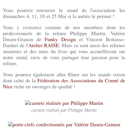
Vous pourrez retrouver le stand de l'association les
dimanches 4, 11, 18 et 25 Mai si la météo le permet !
Vous y croiserez certains de nos membres dont les
professionnels de la reliure Philippe Martin, Valérie
Dusen-Granon de
Funky Design
et Vincent Bottasso-
Daideri de l'
Atelier RAISE
. Mais ce sont aussi des relieurs
amateurs et des amis du livre qui vous accueilleront sur
notre stand, ravis de vous partager leur passion pour la
reliure.
Vous pourrez également aller flâner sur les stands voisin
dont celui de la
Fédération des Associations du Comté de
Nice
riche en ouvrages de qualité !
carnets réalisés par Philippe Martin