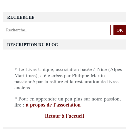
RECHERCHE
DESCRIPTION DU BLOG
* Le Livre Unique, association basée à Nice (Alpes-
Maritimes), a été créée par Philippe Martin
passionné par la reliure et la restauration de livres
anciens.
* Pour en apprendre un peu plus sur notre passion,
à propos de l'association
lire :
Retour à l'accueil