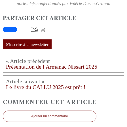
porte-clefs confectionnés par Valérie Dusen-Granon
PARTAGER CET ARTICLE
S'inscrire à la newsletter
Présentation de l'Armanac Nissart 2025
Le livre du CALLU 2025 est prêt !
COMMENTER CET ARTICLE
Ajouter un commentaire