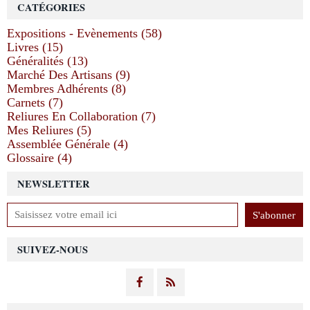
CATÉGORIES
Expositions - Evènements (58)
Livres (15)
Généralités (13)
Marché Des Artisans (9)
Membres Adhérents (8)
Carnets (7)
Reliures En Collaboration (7)
Mes Reliures (5)
Assemblée Générale (4)
Glossaire (4)
NEWSLETTER
SUIVEZ-NOUS