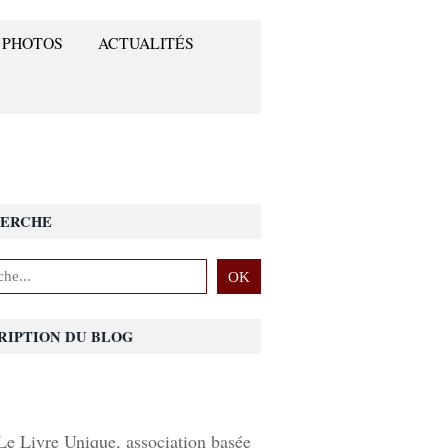
 PHOTOS
ACTUALITÉS
ERCHE
RIPTION DU BLOG
Le Livre Unique, association basée