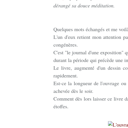
dérangé sa douce méditation.
Quelques mots échangés et me voilà d
L'un d'eux retient mon attention pa
congénères.
C'est "le journal d'une exposition" q
durant la période qui précède une i
Le livre, augmenté d'un dessin co
rapidement.
Est-ce la longueur de l'ouvrage ou 
achevée dès le soir.
Comment dès lors laisser ce livre da
étoffes.