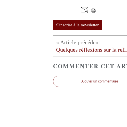
S'inscrire à la newsletter
Quelques 
COMMENTER CET AR
Ajouter un commentaire