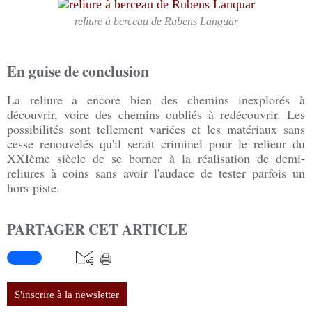
reliure à berceau de Rubens Lanquar
En guise de conclusion
La reliure a encore bien des chemins inexplorés à
découvrir, voire des chemins oubliés à redécouvrir. Les
possibilités sont tellement variées et les matériaux sans
cesse renouvelés qu'il serait criminel pour le relieur du
XXIème siècle de se borner à la réalisation de demi-
reliures à coins sans avoir l'audace de tester parfois un
hors-piste.
PARTAGER CET ARTICLE
S'inscrire à la newsletter