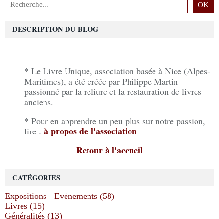
DESCRIPTION DU BLOG
* Le Livre Unique, association basée à Nice (Alpes-
Maritimes), a été créée par Philippe Martin
passionné par la reliure et la restauration de livres
anciens.
* Pour en apprendre un peu plus sur notre passion,
à propos de l'association
lire :
Retour à l'accueil
CATÉGORIES
Expositions - Evènements (58)
Livres (15)
Généralités (13)