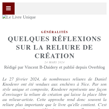
GÉNÉRALITÉS
QUELQUES RÉFLEXIONS
SUR LA RELIURE DE
CRÉATION
24 MARS 2024
Rédigé par Vincent B-Daidery et publié depuis Overblog
Le 27 février 2024, de nombreuses reliures de Daniel
Knoderer ont été vendues aux enchères à Nice. Par son
style unique et composite, Knoderer représente une façon
d'envisager la reliure de création qui laisse la place libre
au relieur-artiste. Cette approche rend donc souvent la
reliure plus importante que le livre qu'elle contient. C'est