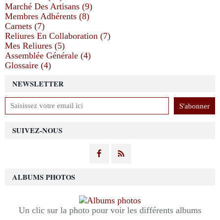
Marché Des Artisans (9)
Membres Adhérents (8)
Carnets (7)
Reliures En Collaboration (7)
Mes Reliures (5)
Assemblée Générale (4)
Glossaire (4)
NEWSLETTER
SUIVEZ-NOUS
ALBUMS PHOTOS
Un clic sur la photo pour voir les différents albums