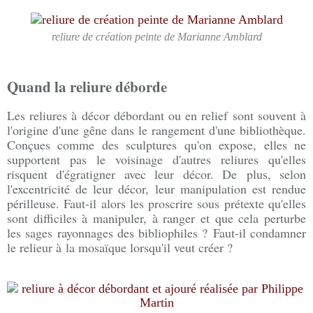
reliure de création peinte de Marianne Amblard
Quand la reliure déborde
Les reliures à décor débordant ou en relief sont souvent à
l'origine d'une gêne dans le rangement d'une bibliothèque.
Conçues comme des sculptures qu'on expose, elles ne
supportent pas le voisinage d'autres reliures qu'elles
risquent d'égratigner avec leur décor. De plus, selon
l'excentricité de leur décor, leur manipulation est rendue
périlleuse. Faut-il alors les proscrire sous prétexte qu'elles
sont difficiles à manipuler, à ranger et que cela perturbe
les sages rayonnages des bibliophiles ? Faut-il condamner
le relieur à la mosaïque lorsqu'il veut créer ?