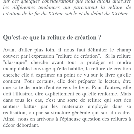
sur ces quelques considérations que nous allons analyser
les différentes tendances qui parcourent la reliure de
création de la fin du XXème siècle et du début du XXIème.
Qu'est-ce que la reliure de création ?
Avant d'aller plus loin, il nous faut délimiter le champ
couvert par l'expression "reliure de création". Si la reliure
"classique" cherche avant tout à protéger et rendre
manipulable l'ouvrage qu'elle habille, la reliure de création
cherche elle à exprimer un point de vu sur le livre qu'elle
contient. Pour certains, elle doit préparer le lecteur, être
une sorte de porte d'entrée vers le livre. Pour d'autres, elle
doit l'illustrer, dire explicitement ce qu'elle renferme. Mais
dans tous les cas, c'est une sorte de reliure qui sort des
sentiers battus par les matériaux employés dans sa
réalisation, ou par sa structure générale qui sort du cadre.
Ainsi nous en arrivons à l'épineuse question des reliures à
décor débordant.