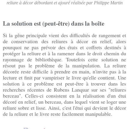
reliure à décor débordant et ajouré réalisée par Philippe Martin
La solution est (peut-être) dans la boîte
Si la gêne principale vient des difficultés de rangement et
de conservation des reliures à décor en relief, alors
pourquoi ne pas prévoir des étuis et coffrets destinés à
protéger la reliure et à la ramener dans le droit chemin du
rayonnage de bibliothèque. Toutefois cette solution ne
résout pas le problème de la manipulation. La reliure
décorée reste difficile à prendre en main, n'invite pas à la
lecture et finit par vampiriser le livre qu'elle contient. Une
solution à ce problème est peut-être à trouver dans les
recherches récentes de Rubens Lanquar sur ses "reliures
berceau". Celles-ci consistent en la réalisation d'un étui
décoré en relief, un berceau, dans lequel vient se loger une
reliure sobre et lisse. Ainsi, c'est l'étui qui devient le décor
de la reliure et le livre reste facilement manipulable.