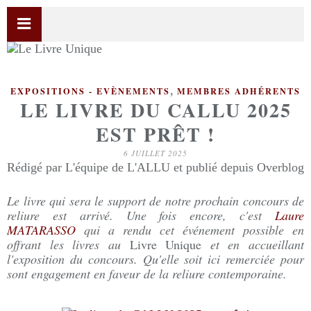
,
EXPOSITIONS - EVÈNEMENTS
MEMBRES ADHÉRENTS
LE LIVRE DU CALLU 2025
EST PRÊT !
6 JUILLET 2025
Rédigé par L'équipe de L'ALLU et publié depuis Overblog
Le livre qui sera le support de notre prochain concours de
reliure est arrivé. Une fois encore, c'est
Laure
MATARASSO
qui a rendu cet événement possible en
offrant les livres au
Livre Unique
et en accueillant
l'exposition du concours. Qu'elle soit ici remerciée pour
sont engagement en faveur de la reliure contemporaine.