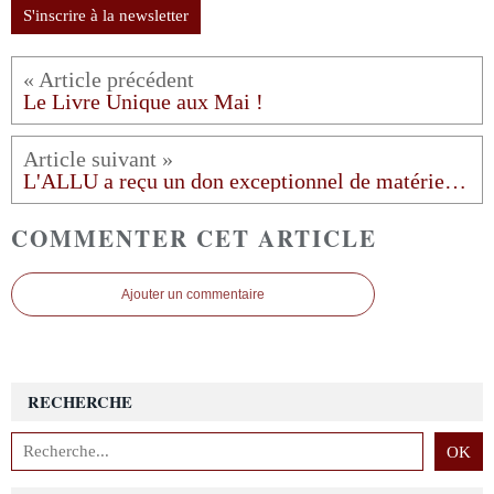
S'inscrire à la newsletter
Le Livre Unique aux Mai !
L'ALLU a reçu un don exceptionnel de matériel de reliure !
COMMENTER CET ARTICLE
Ajouter un commentaire
RECHERCHE