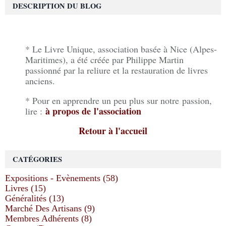
DESCRIPTION DU BLOG
* Le Livre Unique, association basée à Nice (Alpes-
Maritimes), a été créée par Philippe Martin
passionné par la reliure et la restauration de livres
anciens.
* Pour en apprendre un peu plus sur notre passion,
à propos de l'association
lire :
Retour à l'accueil
CATÉGORIES
Expositions - Evènements (58)
Livres (15)
Généralités (13)
Marché Des Artisans (9)
Membres Adhérents (8)