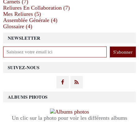
Carnets (7)
Reliures En Collaboration (7)
Mes Reliures (5)
Assemblée Générale (4)
Glossaire (4)
NEWSLETTER
SUIVEZ-NOUS
ALBUMS PHOTOS
Un clic sur la photo pour voir les différents albums