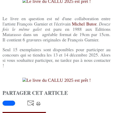
Le livre en question est né d'une collaboration entre
l'artiste François Garnier et l'écrivain
Michel Butor
.
Douze
fois le même galet
est paru en 1988 aux Editions
Matarasso dans un agréable format de 19cm par 15cm.
Il contient 6 gravures originales de François Garnier.
Seul 15 exemplaires sont disponibles pour participer au
concours qui se tiendra les 13 et 14 décembre 2025. Alors
si vous souhaitez participer, ne tardez pas à nous contacter
!
PARTAGER CET ARTICLE