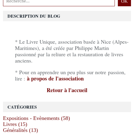
DESCRIPTION DU BLOG
* Le Livre Unique, association basée à Nice (Alpes-
Maritimes), a été créée par Philippe Martin
passionné par la reliure et la restauration de livres
anciens.
* Pour en apprendre un peu plus sur notre passion,
à propos de l'association
lire :
Retour à l'accueil
CATÉGORIES
Expositions - Evènements (58)
Livres (15)
Généralités (13)