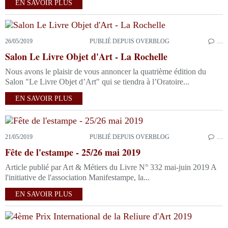
EN SAVOIR PLUS
26/05/2019
PUBLIÉ DEPUIS OVERBLOG
…
Salon Le Livre Objet d'Art - La Rochelle
Nous avons le plaisir de vous annoncer la quatrième édition du
Salon "Le Livre Objet d’Art" qui se tiendra à l’Oratoire...
EN SAVOIR PLUS
21/05/2019
PUBLIÉ DEPUIS OVERBLOG
…
Fête de l'estampe - 25/26 mai 2019
Article publié par Art & Métiers du Livre N° 332 mai-juin 2019 A
l'initiative de l'association Manifestampe, la...
EN SAVOIR PLUS