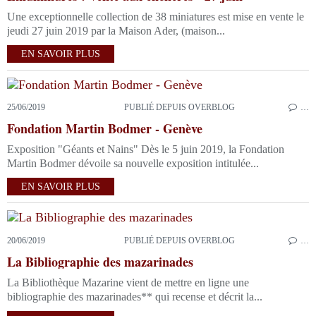
Une exceptionnelle collection de 38 miniatures est mise en vente le
jeudi 27 juin 2019 par la Maison Ader, (maison...
EN SAVOIR PLUS
25/06/2019
PUBLIÉ DEPUIS OVERBLOG
…
Fondation Martin Bodmer - Genève
Exposition "Géants et Nains" Dès le 5 juin 2019, la Fondation
Martin Bodmer dévoile sa nouvelle exposition intitulée...
EN SAVOIR PLUS
20/06/2019
PUBLIÉ DEPUIS OVERBLOG
…
La Bibliographie des mazarinades
La Bibliothèque Mazarine vient de mettre en ligne une
bibliographie des mazarinades** qui recense et décrit la...