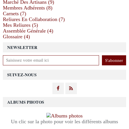
Marché Des Artisans (9)
Membres Adhérents (8)
Carnets (7)
Reliures En Collaboration (7)
Mes Reliures (5)
Assemblée Générale (4)
Glossaire (4)
NEWSLETTER
SUIVEZ-NOUS
ALBUMS PHOTOS
Un clic sur la photo pour voir les différents albums