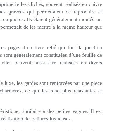
primerie les clichés, souvent réalisés en cuivre
ues gravées qui permettaient de reproduire et
s ou photos. Ils étaient généralement montés sur
permettait de les mettre à la même hauteur que
es pages d’un livre relié qui font la jonction
lles sont généralement constituées d’une feuille de
elles peuvent aussi être réalisées en divers
 de luxe, les gardes sont renforcées par une pièce
harnières, ce qui les rend plus résistantes et
éristique, similaire à des petites vagues. Il est
réalisation de reliures luxueuses.