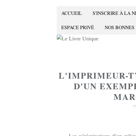
ACCUEIL
S'INSCRIRE À LA
ESPACE PRIVÉ
NOS BONNES
L'IMPRIMEUR-
D'UN EXEMP
MAR
1