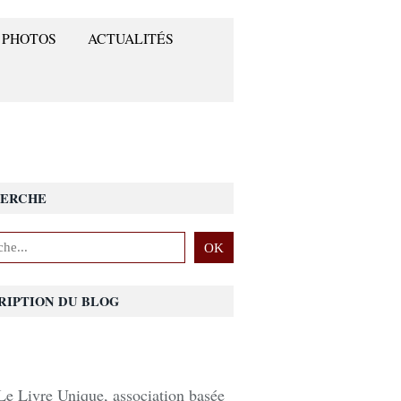
 PHOTOS
ACTUALITÉS
ERCHE
RIPTION DU BLOG
Le Livre Unique, association basée