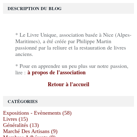
DESCRIPTION DU BLOG
* Le Livre Unique, association basée à Nice (Alpes-
Maritimes), a été créée par Philippe Martin
passionné par la reliure et la restauration de livres
anciens.
* Pour en apprendre un peu plus sur notre passion,
à propos de l'association
lire :
Retour à l'accueil
CATÉGORIES
Expositions - Evènements (58)
Livres (15)
Généralités (13)
Marché Des Artisans (9)