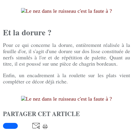
Et la dorure ?
Pour ce qui concerne la dorure, entièrement réalisée à la
feuille d'or, il s'agit d'une dorure sur dos lisse constituée de
nerfs simulés à l'or et de répétition de palette. Quant au
titre, il est poussé sur une pièce de chagrin bordeaux.
Enfin, un encadrement à la roulette sur les plats vient
compléter ce décor déjà riche.
PARTAGER CET ARTICLE