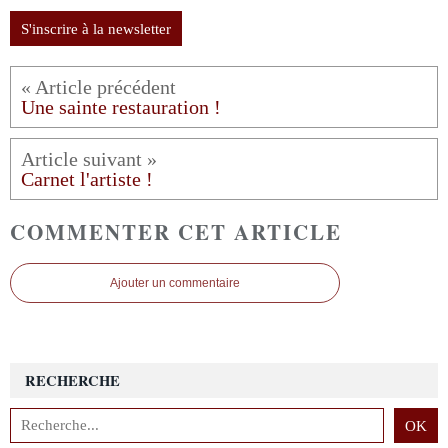
S'inscrire à la newsletter
Une sainte restauration !
Carnet l'artiste !
COMMENTER CET ARTICLE
Ajouter un commentaire
RECHERCHE