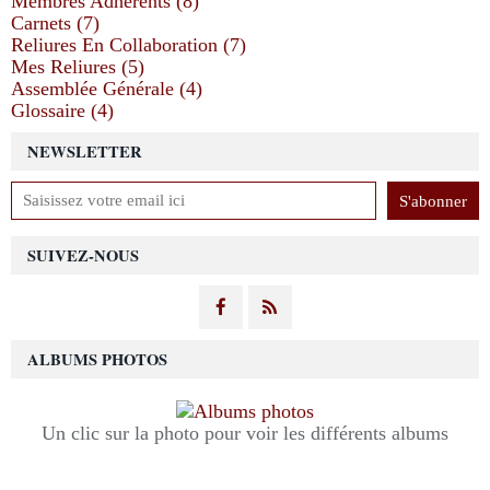
Membres Adhérents (8)
Carnets (7)
Reliures En Collaboration (7)
Mes Reliures (5)
Assemblée Générale (4)
Glossaire (4)
NEWSLETTER
SUIVEZ-NOUS
ALBUMS PHOTOS
Un clic sur la photo pour voir les différents albums