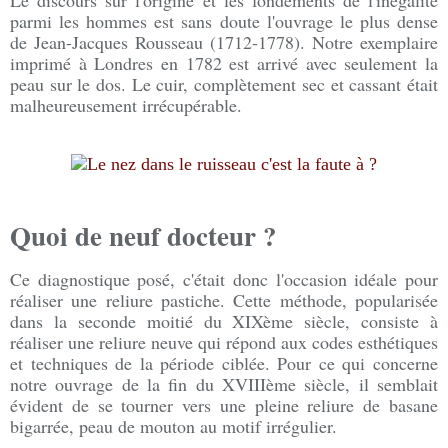
parmi les hommes est sans doute l'ouvrage le plus dense
de Jean-Jacques Rousseau (1712-1778). Notre exemplaire
imprimé à Londres en 1782 est arrivé avec seulement la
peau sur le dos. Le cuir, complètement sec et cassant était
malheureusement irrécupérable.
Quoi de neuf docteur ?
Ce diagnostique posé, c'était donc l'occasion idéale pour
réaliser une reliure pastiche. Cette méthode, popularisée
dans la seconde moitié du XIXème siècle, consiste à
réaliser une reliure neuve qui répond aux codes esthétiques
et techniques de la période ciblée. Pour ce qui concerne
notre ouvrage de la fin du XVIIIème siècle, il semblait
évident de se tourner vers une pleine reliure de basane
bigarrée, peau de mouton au motif irrégulier.