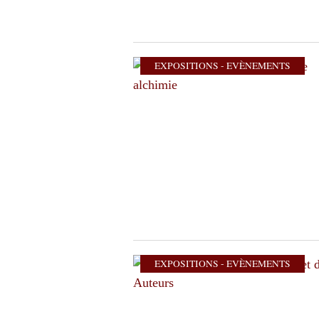
EXPOSITIONS - EVÈNEMENTS
EXPOSITIONS - EVÈNEMENTS