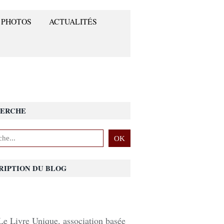
 PHOTOS
ACTUALITÉS
ERCHE
RIPTION DU BLOG
Le Livre Unique, association basée