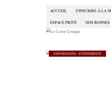
ACCUEIL
S'INSCRIRE À LA
ESPACE PRIVÉ
NOS BONNES
EXPOSITIONS - EVÈNEMENTS