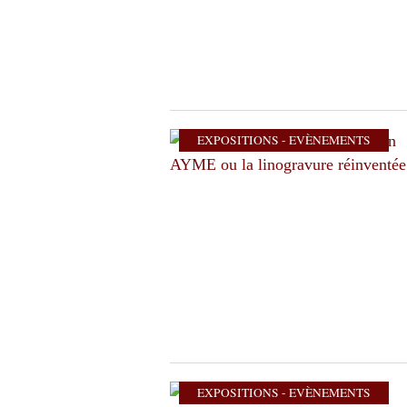
EXPOSITIONS - EVÈNEMENTS
EXPOSITIONS - EVÈNEMENTS