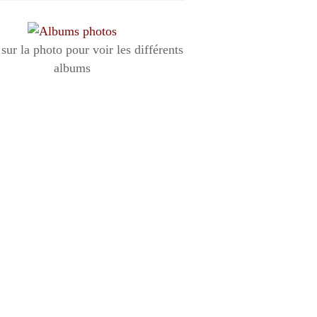
sur la photo pour voir les différents
albums