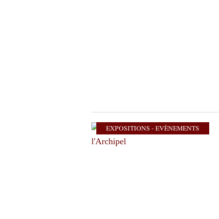
EXPOSITIONS - EVÈNEMENTS