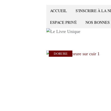
ACCUEIL
S'INSCRIRE À LA
ESPACE PRIVÉ
NOS BONNES
DORURE