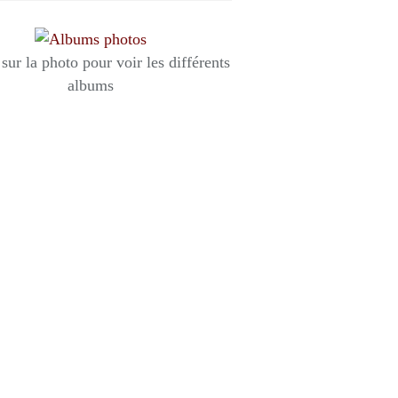
sur la photo pour voir les différents
albums