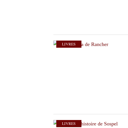
LIVRES
LIVRES