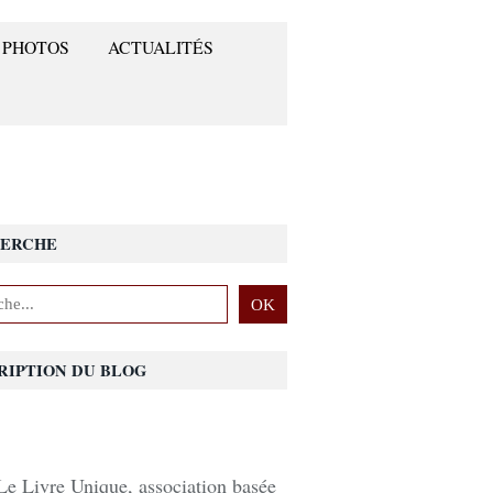
 PHOTOS
ACTUALITÉS
ERCHE
RIPTION DU BLOG
Le Livre Unique, association basée